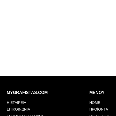
MYGRAFISTAS.COM
ΜΕΝΟΥ
Η ΕΤΑΙΡΕΙΑ
HOME
ΕΠΙΚΟΙΝΩΝΙΑ
ΠΡΟΪΟΝΤΑ