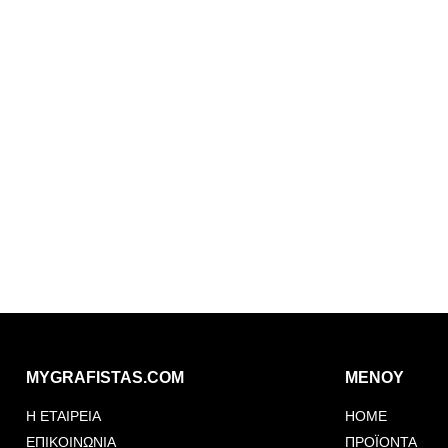
MYGRAFISTAS.COM
ΜΕΝΟΥ
Η ΕΤΑΙΡΕΙΑ
HOME
ΕΠΙΚΟΙΝΩΝΙΑ
ΠΡΟΪΟΝΤΑ