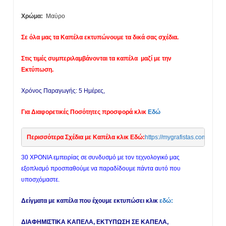
Χρώμα:
Μαύρο
Σε όλα μας τα Καπέλα εκτυπώνουμε τα δικά σας σχέδια.
Στις τιμές συμπεριλαμβάνονται τα καπέλα μαζί με την
Εκτύπωση.
Χρόνος Παραγωγής: 5 Ημέρες,
Για Διαφορετικές Ποσότητες προσφορά κλικ
Εδώ
Περισσότερα Σχέδια με Καπέλα κλικ Εδώ:
https://mygrafistas.co
30 ΧΡΟΝΙΑ εμπειρίας σε συνδυσμό με τον τεχνολογικό μας
εξοπλισμό προσπαθούμε να παραδίδουμε πάντα αυτό που
υποσχόμαστε.
Δείγματα με καπέλα που έχουμε εκτυπώσει κλικ
εδώ:
ΔΙΑΦΗΜΙΣΤΙΚΑ ΚΑΠΕΛΑ, ΕΚΤΥΠΩΣΗ ΣΕ ΚΑΠΕΛΑ,