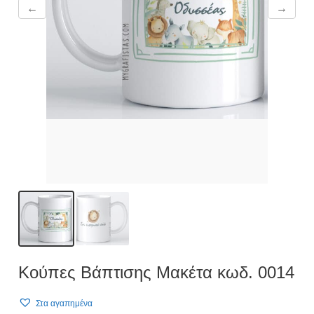
←
→
Κούπες Βάπτισης Μακέτα κωδ. 0014
Στα αγαπημένα