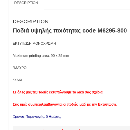
DESCRIPTION
DESCRIPTION
Ποδιά υψηλής ποιότητας code Μ6295-800
ΕΚΤΥΠΩΣΗ ΜΟΝΟΧΡΩΜΗ
Maximum printing area: 90 x 25 mm
*ΜΑΥΡΟ
*ΧΑΚΙ
Σε όλες μας τις Ποδιές εκτυπώνουμε τα δικά σας σχέδια.
Στις τιμές συμπεριλαμβάνονται οι ποδιές μαζί με την Εκτύπωση.
Χρόνος Παραγωγής: 5 Ημέρες,