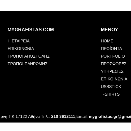
MYGRAFISTAS.COM
ΜΕΝΟΥ
Η ΕΤΑΙΡΕΙΑ
HOME
ΕΠΙΚΟΙΝΩΝΙΑ
ΠΡΟΪΟΝΤΑ
ΤΡΟΠΟΙ ΑΠΟΣΤΟΛΗΣ
PORTFOLIO
ΤΡΟΠΟΙ ΠΛΗΡΩΜΗΣ
ΠΡΟΣΦΟΡΕΣ
ΥΠΗΡΕΣΙΕΣ
ΕΠΙΚΟΙΝΩΝΙΑ
USBSTICK
T-SHIRTS
ύρνη Τ.Κ 17122 Αθήνα Τηλ.:
210 3612111
,Email:
mygrafistas.gr@gma