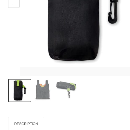
←
DESCRIPTION