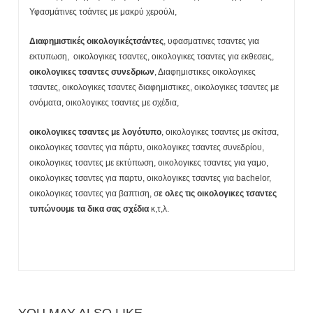
Υφασμάτινες τσάντες με μακρύ χερούλι,
Διαφημιστικές οικολογικέςτσάντες
, υφασματινες τσαντες για
εκτυπωση, οικολογικες τσαντες, οικολογικες τσαντες για εκθεσεις,
οικολογικες τσαντες συνεδριων
, Διαφημιστικες οικολογικες
τσαντες, οικολογικες τσαντες διαφημιστικες, οικολογικες τσαντες με
ονόματα, οικολογικες τσαντες με σχέδια,
οικολογικες τσαντες με λογότυπο
, οικολογικες τσαντες με σκίτσα,
οικολογικες τσαντες για πάρτυ, οικολογικες τσαντες συνεδρίου,
οικολογικες τσαντες με εκτύπωση, οικολογικες τσαντες για γαμο,
οικολογικες τσαντες για παρτυ, οικολογικες τσαντες για bachelor,
οικολογικες τσαντες για βαπτιση, σ
ε ολες τις οικολογικες τσαντες
τυπώνουμε τα δικα σας σχέδια
κ,τ,λ.