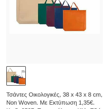
Τσάντες Οικολογικές, 38 x 43 x 8 cm,
Non Woven. Με Εκτύπωση 1,35€.