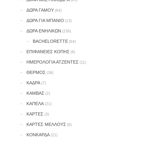
(45)
ΔΩΡΑ ΓΑΜΟΥ
(64)
ΔΩΡΑ ΓΙΑ ΜΠΑΝΙΟ
(13)
ΔΩΡΑ ΕΝΗΛΙΚΩΝ
(236)
BACHELORETTE
(64)
ΕΠΙΦΑΝΕΙΕΣ ΚΟΠΗΣ
(6)
ΗΜΕΡΟΛΟΓΙΑ ΑΤΖΕΝΤΕΣ
(11)
ΘΕΡΜΟΣ
(38)
ΚΑΔΡΑ
(7)
ΚΑΜΒΑΣ
(2)
ΚΑΠΕΛΑ
(21)
ΚΑΡΤΕΣ
(3)
ΚΑΡΤΕΣ ΜΕΛΛΟΥΣ
(6)
ΚΟΝΚΑΡΔΑ
(21)