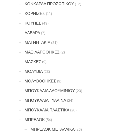
ΚΟΝΚΑΡΔΑ ΠΡΟΣΩΠΙΚΟΥ
(12)
ΚΟΡΝΙΖΕΣ
(11)
ΚΟΥΠΕΣ
(49)
ΛΑΒΑΡΑ
(7)
ΜΑΓΝΗΤΑΚΙΑ
(21)
ΜΑΞΙΛΑΡΟΘΗΚΕΣ
(2)
ΜΑΣΚΕΣ
(9)
ΜΟΛΥΒΙΑ
(23)
ΜΟΛΥΒΟΘΗΚΕΣ
(9)
ΜΠΟΥΚΑΛΙΑ ΑΛΟΥΜΙΝΙΟΥ
(23)
ΜΠΟΥΚΑΛΙΑ ΓΥΑΛΙΝΑ
(24)
ΜΠΟΥΚΑΛΙΑ ΠΛΑΣΤΙΚΑ
(20)
ΜΠΡΕΛΟΚ
(54)
ΜΠΡΕΛΟΚ ΜΕΤΑΛΛΙΚΑ
(26)