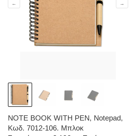
←
→
NOTE BOOK WITH PEN, Notepad,
Κωδ. 7012-106. Μπλοκ