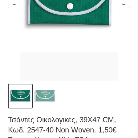
←
→
Τσάντες Οικολογικές, 39X47 CM,
Κωδ. 2547-40 Non Woven. 1,50€