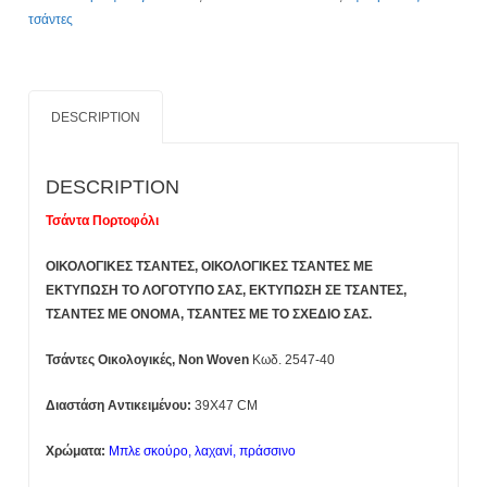
Εδώ
τσάντες
quantity
DESCRIPTION
DESCRIPTION
Τσάντα Πορτοφόλι
ΟΙΚΟΛΟΓΙΚΕΣ ΤΣΑΝΤΕΣ, ΟΙΚΟΛΟΓΙΚΕΣ ΤΣΑΝΤΕΣ ΜΕ
ΕΚΤΥΠΩΣΗ ΤΟ ΛΟΓΟΤΥΠΟ ΣΑΣ,
ΕΚΤΥΠΩΣΗ ΣΕ ΤΣΑΝΤΕΣ,
ΤΣΑΝΤΕΣ ΜΕ ΟΝΟΜΑ, ΤΣΑΝΤΕΣ ΜΕ ΤΟ ΣΧΕΔΙΟ ΣΑΣ.
Τσάντες Οικολογικές, Non Woven
Κωδ. 2547-40
Διαστάση Αντικειμένου:
39X47 CM
Χρώματα:
Μπλε σκούρο, λαχανί, πράσσινο