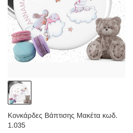
Κονκάρδες Βάπτισης Μακέτα κωδ.
1.035