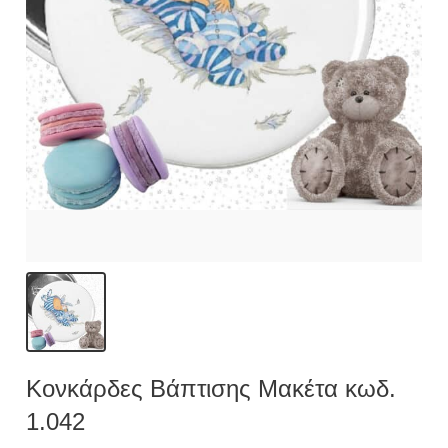
Κονκάρδες Βάπτισης Μακέτα κωδ.
1.042