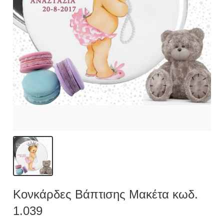
Κονκάρδες Βάπτισης Μακέτα κωδ.
1.039