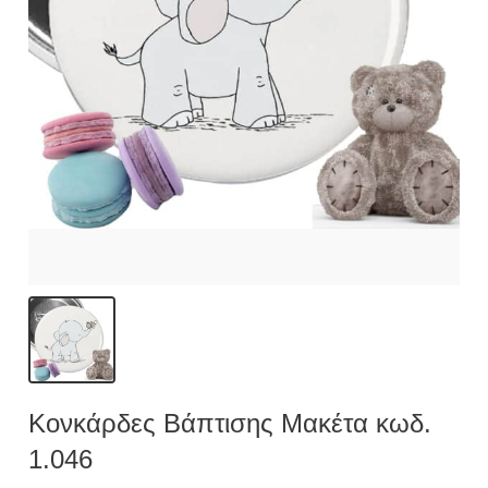
Κονκάρδες Βάπτισης Μακέτα κωδ.
1.046