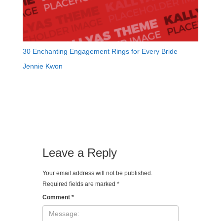
30 Enchanting Engagement Rings for Every Bride
Jennie Kwon
Leave a Reply
Your email address will not be published.
Required fields are marked
*
Comment
*