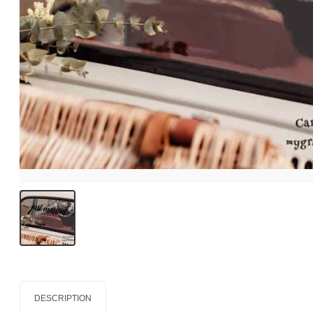
DESCRIPTION