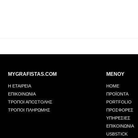
MYGRAFISTAS.COM
ΜΕΝΟΥ
Η ΕΤΑΙΡΕΙΑ
HOME
ΕΠΙΚΟΙΝΩΝΙΑ
ΠΡΟΪΟΝΤΑ
ΤΡΟΠΟΙ ΑΠΟΣΤΟΛΗΣ
PORTFOLIO
ΤΡΟΠΟΙ ΠΛΗΡΩΜΗΣ
ΠΡΟΣΦΟΡΕΣ
ΥΠΗΡΕΣΙΕΣ
ΕΠΙΚΟΙΝΩΝΙΑ
USBSTICK