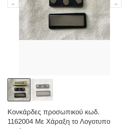
←
→
Κονκάρδες προσωπικού κωδ.
1162004 Με Χάραξη το Λογοτυπο