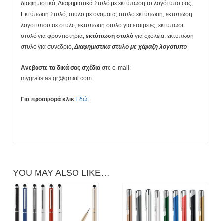
διαφημιστικά, Διαφημιστικά Στυλό με εκτύπωση το λογότυπο σας,
Εκτύπωση Στυλό, στυλο με ονοματα, στυλο εκτύπωση, εκτυπωση
λογοτυπου σε στυλο, εκτυπωση στυλο για εταιρειες, εκτυπωση
στυλό για φροντιστηρια,
εκτύπωση στυλό
για σχολεια, εκτυπωση
στυλό για συνεδριο,
Διαφημιστικα στυλο με χάραξη λογοτυπο
Ανεβάστε τα δικά σας σχέδια
στο e-mail:
mygrafistas.gr@gmail.com
Για προσφορά κλικ
Εδώ:
YOU MAY ALSO LIKE…