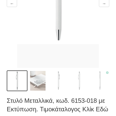
←
→
Στυλό Μεταλλικά, κωδ. 6153-018 με
Εκτύπωση. Τιμοκάταλογος Κλίκ Εδώ