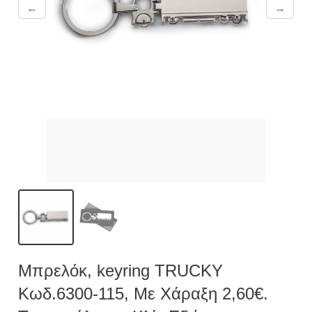
←
→
Μπρελόκ, keyring TRUCKY
Κωδ.6300-115, Με Χάραξη 2,60€.