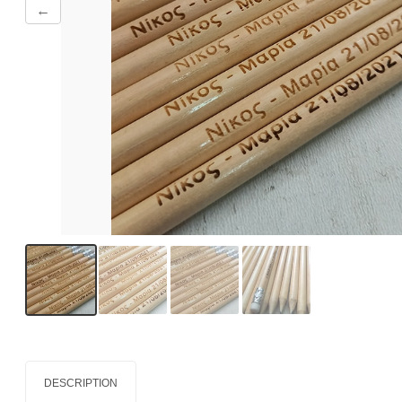
←
DESCRIPTION