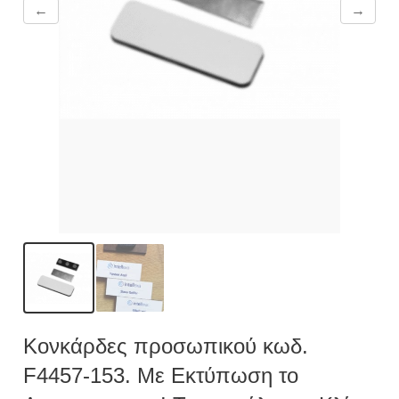
←
→
Κονκάρδες προσωπικού κωδ.
F4457-153. Με Εκτύπωση το