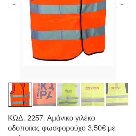
←
→
ΚΩΔ. 2257. Αμάνικο γιλέκο
οδοποιϊας φωσφορούχο 3,50€ με