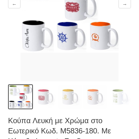
←
→
Κούπα Λευκή με Χρώμα στο
Εωτερικό Κωδ. M5836-180. Με