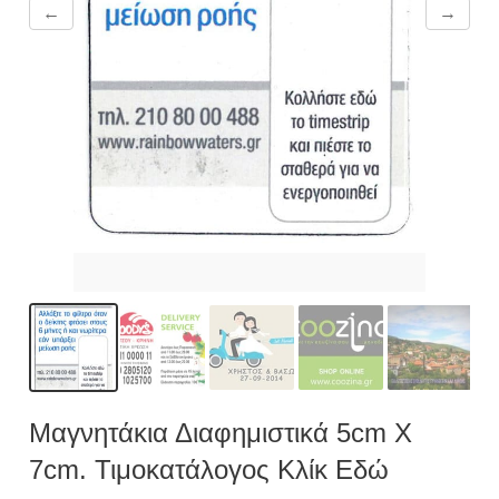
←
→
Μαγνητάκια Διαφημιστικά 5cm X
7cm. Τιμοκατάλογος Κλίκ Εδώ