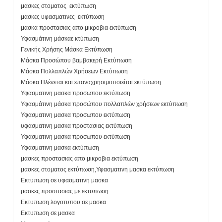
μασκες στοματος εκτύπωση
μασκες υφασματινες εκτύπωση
μασκα προστασιας απο μικροβια εκτύπωση
Υφασμάτινη μάσκαε κτύπωση
Γενικής Χρήσης Μάσκα Εκτύπωση
Μάσκα Προσώπου βαμβακερή Εκτύπωση
Μάσκα Πολλαπλών Χρήσεων Εκτύπωση
Μάσκα Πλένεται και επαναχρησιμοποιείται εκτύπωση
Υφασματινη μασκα προσωπου εκτύπωση
Υφασμάτινη μάσκα προσώπου πολλαπλών χρήσεων εκτύπωση
Υφασματινη μασκα προσωπου εκτύπωση
υφασματινη μασκα προστασιας εκτύπωση
Υφασματινη μασκα προσωπου εκτύπωση
Υφασματινη μασκα εκτύπωση
μασκες προστασιας απο μικροβια εκτύπωση
μασκες στοματος εκτύπωση,Υφασματινη μασκα εκτύπωση
Εκτυπωση σε υφασματινη μασκα
μασκες προστασιας με εκτυπωση
Εκτυπωση λογοτυπου σε μασκα
Εκτυπωση σε μασκα