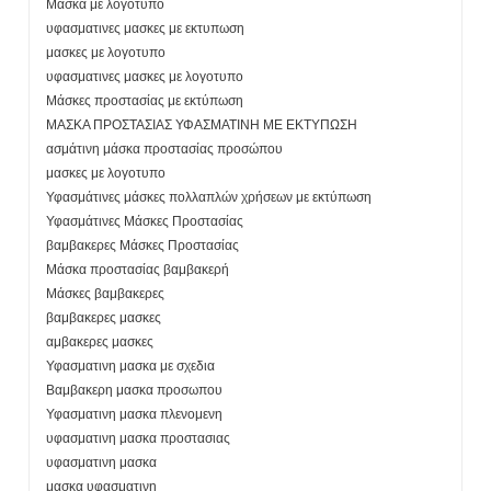
Μασκα με λογοτυπο
υφασματινες μασκες με εκτυπωση
μασκες με λογοτυπο
υφασματινες μασκες με λογοτυπο
Μάσκες προστασίας με εκτύπωση
ΜΑΣΚΑ ΠΡΟΣΤΑΣΙΑΣ ΥΦΑΣΜΑΤΙΝΗ ΜΕ ΕΚΤΥΠΩΣΗ
ασμάτινη μάσκα προστασίας προσώπου
μασκες με λογοτυπο
Υφασμάτινες μάσκες πολλαπλών χρήσεων με εκτύπωση
Υφασμάτινες Μάσκες Προστασίας
βαμβακερες Μάσκες Προστασίας
Μάσκα προστασίας βαμβακερή
Μάσκες βαμβακερες
βαμβακερες μασκες
αμβακερες μασκες
Υφασματινη μασκα με σχεδια
Βαμβακερη μασκα προσωπου
Υφασματινη μασκα πλενομενη
υφασματινη μασκα προστασιας
υφασματινη μασκα
μασκα υφασματινη