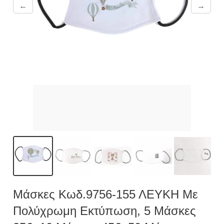
←
→
Μάσκες Κωδ.9756-155 ΛΕΥΚΗ Με
Πολύχρωμη Εκτύπωση, 5 Μάσκες