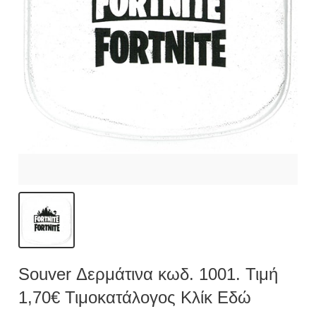
Souver Δερμάτινα κωδ. 1001. Τιμή
1,70€ Τιμοκατάλογος Κλίκ Εδώ