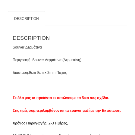
DESCRIPTION
DESCRIPTION
Souver Δερμάτινα
Περιγραφή: Souver Δερμάτινα (Δερματίνη)
Διάσταση:9cm 9cm x 2mm Πάχος
Σε όλα μας τα προϊόντα εκτυπώνουμε τα δικά σας σχέδια.
Στις τιμές συμπεριλαμβάνονται τα souver μαζί με την Εκτύπωση.
Χρόνος Παραγωγής: 2-3 Ημέρες,