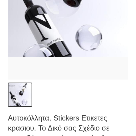
Αυτοκόλλητα, Stickers Ετικετες
κρασιου. Το Δικό σας Σχέδιο σε