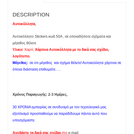
DESCRIPTION
Αυτοκόλλητα,
Αυτοκόλλητο Stickers κωδ.50Α , σε οποιαδήποτε σχήματα και
μέγεθος θέλετε
Υλικο:
Χαρτί,
Χάρτινα Αυτοκόλλητα με το δικά σας σχέδιο,
λογότυπο.
Mέγεθος:
σε οτι μέγεθος και σχήμα θέλετε! Αυτοκολλητα χάρτινα σε
όποια διάσταση επιθυμείτε…..
Χρόνος Παραγωγής: 2-3 Ημέρες,
30 ΧΡΟΝΙΑ εμπειρίας σε συνδυσμό με τον τεχνολογικό μας
εξοπλισμό προσπαθούμε να παραδίδουμε πάντα αυτό που
υποσχόμαστε.
Ανεβάστε τα δικά σας σχέδια
στο
e-mail: