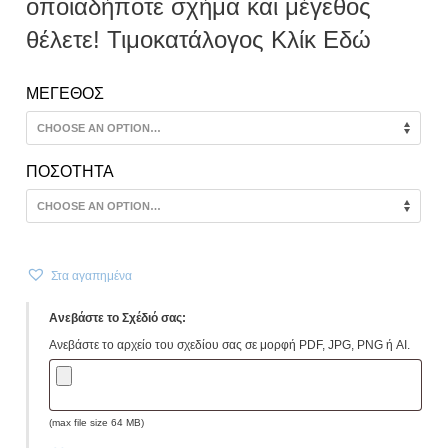
οποιαδήποτε σχήμα και μέγεθος
θέλετε! Τιμοκατάλογος Κλίκ Εδώ
ΜΕΓΕΘΟΣ
ΠΟΣΟΤΗΤΑ
Στα αγαπημένα
Ανεβάστε το Σχέδιό σας:
Ανεβάστε το αρχείο του σχεδίου σας σε μορφή PDF, JPG, PNG ή AI.
(max file size 64 MB)