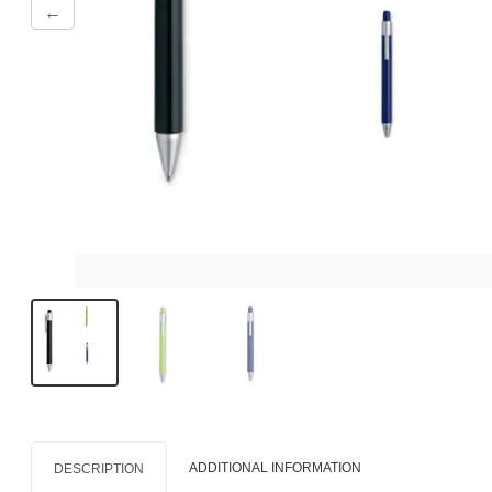
←
ADDITIONAL INFORMATION
DESCRIPTION