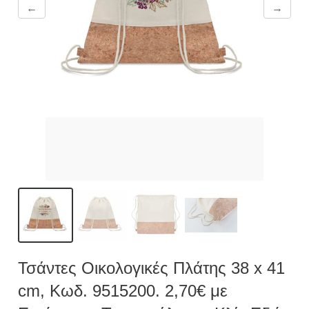
←
→
Τσάντες Οικολογικές Πλάτης 38 x 41
cm, Κωδ. 9515200. 2,70€ με