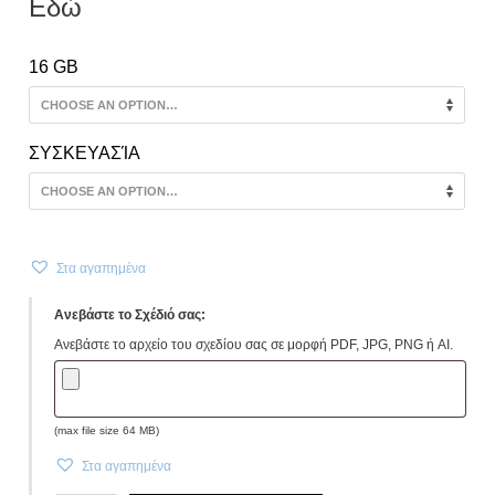
Εδώ
16 GB
ΣΥΣΚΕΥΑΣΊΑ
Στα αγαπημένα
Ανεβάστε το Σχέδιό σας:
Ανεβάστε το αρχείο του σχεδίου σας σε μορφή PDF, JPG, PNG ή AI.
(max file size 64 MB)
Στα αγαπημένα