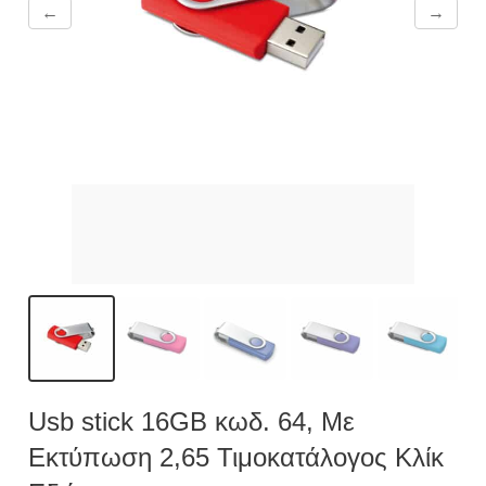
←
→
Usb stick 16GB κωδ. 64, Με
Εκτύπωση 2,65 Τιμοκατάλογος Κλίκ